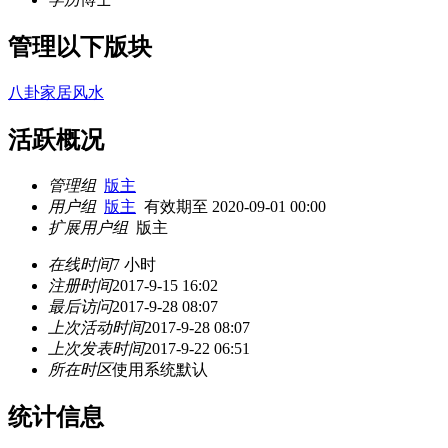
管理以下版块
八卦家居风水
活跃概况
管理组
版主
用户组
版主
有效期至 2020-09-01 00:00
扩展用户组
版主
在线时间
7 小时
注册时间
2017-9-15 16:02
最后访问
2017-9-28 08:07
上次活动时间
2017-9-28 08:07
上次发表时间
2017-9-22 06:51
所在时区
使用系统默认
统计信息