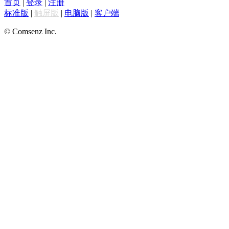
首页
|
登录
|
注册
标准版
|
触屏版
|
电脑版
|
客户端
© Comsenz Inc.