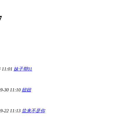
7
4 11:01
妹子帮01
-9-30 11:10
妞妞
-9-22 11:13
盐来不是你