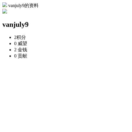
vanjuly9的资料
vanjuly9
2
积分
0
威望
2
金钱
0
贡献