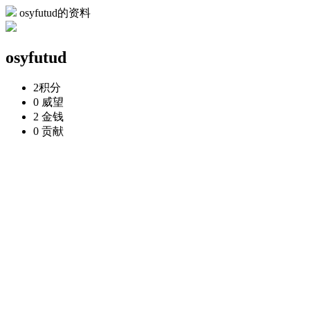
osyfutud的资料
osyfutud
2
积分
0
威望
2
金钱
0
贡献