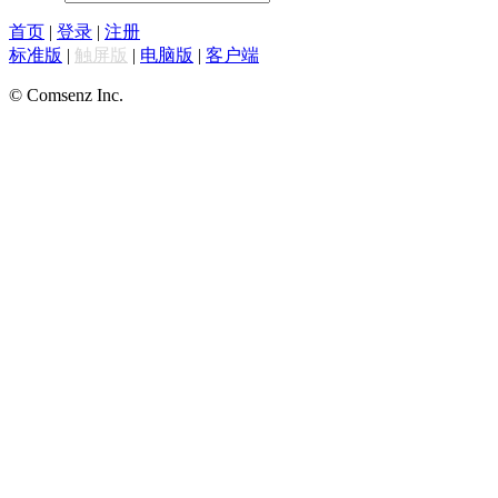
首页
|
登录
|
注册
标准版
|
触屏版
|
电脑版
|
客户端
© Comsenz Inc.