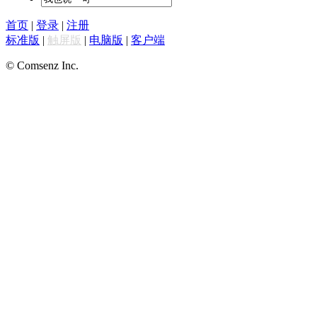
首页
|
登录
|
注册
标准版
|
触屏版
|
电脑版
|
客户端
© Comsenz Inc.