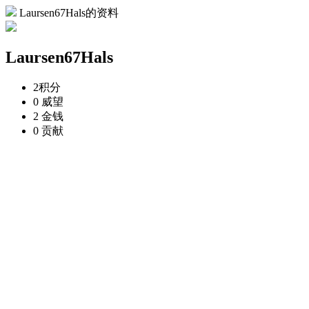
Laursen67Hals的资料
Laursen67Hals
2
积分
0
威望
2
金钱
0
贡献